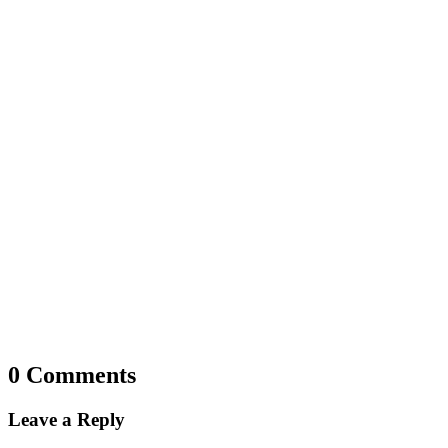
0 Comments
Leave a Reply