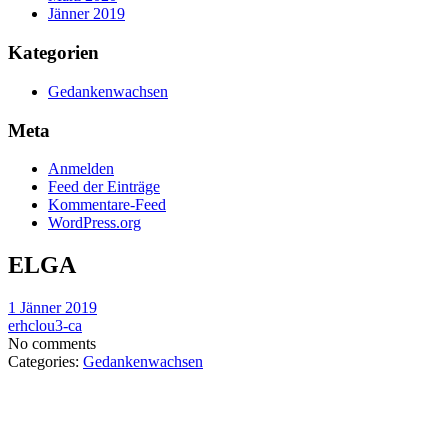
Jänner 2019
Kategorien
Gedankenwachsen
Meta
Anmelden
Feed der Einträge
Kommentare-Feed
WordPress.org
ELGA
1 Jänner 2019
erhclou3-ca
No comments
Categories:
Gedankenwachsen