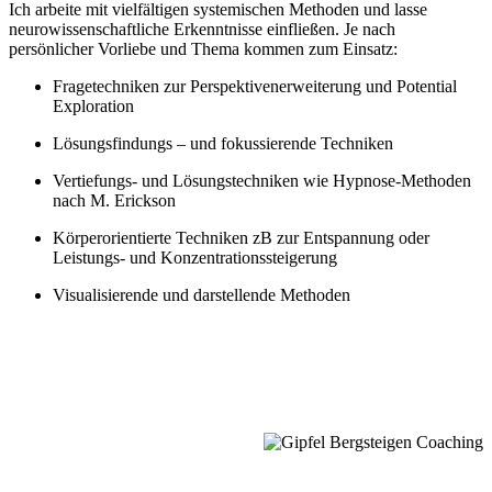
Ich arbeite mit vielfältigen systemischen Methoden und lasse
neurowissenschaftliche Erkenntnisse einfließen. Je nach
persönlicher Vorliebe und Thema kommen zum Einsatz:
Fragetechniken zur Perspektivenerweiterung und Potential
Exploration
Lösungsfindungs – und fokussierende Techniken
Vertiefungs- und Lösungstechniken wie Hypnose-Methoden
nach M. Erickson
Körperorientierte Techniken zB zur Entspannung oder
Leistungs- und Konzentrationssteigerung
Visualisierende und darstellende Methoden