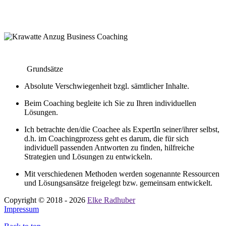
Grundsätze
Absolute Verschwiegenheit bzgl. sämtlicher Inhalte.
Beim Coaching begleite ich Sie zu Ihren individuellen
Lösungen.
Ich betrachte den/die Coachee als ExpertIn seiner/ihrer selbst,
d.h. im Coachingprozess geht es darum, die für sich
individuell passenden Antworten zu finden, hilfreiche
Strategien und Lösungen zu entwickeln.
Mit verschiedenen Methoden werden sogenannte Ressourcen
und Lösungsansätze freigelegt bzw. gemeinsam entwickelt.
Copyright © 2018 - 2026
Elke Radhuber
Impressum