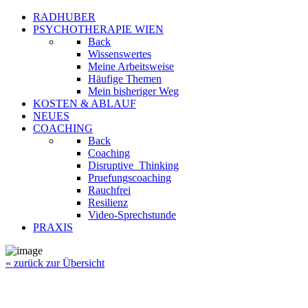
RADHUBER
PSYCHOTHERAPIE WIEN
Back
Wissenswertes
Meine Arbeitsweise
Häufige Themen
Mein bisheriger Weg
KOSTEN & ABLAUF
NEUES
COACHING
Back
Coaching
Disruptive_Thinking
Pruefungscoaching
Rauchfrei
Resilienz
Video-Sprechstunde
PRAXIS
« zurück zur Übersicht