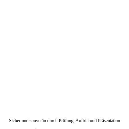
Sicher und souverän durch Prüfung, Auftritt und Präsentation