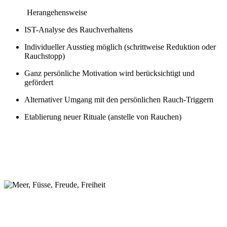
Herangehensweise
IST-Analyse des Rauchverhaltens
Individueller Ausstieg möglich (schrittweise Reduktion oder
Rauchstopp)
Ganz persönliche Motivation wird berücksichtigt und
gefördert
Alternativer Umgang mit den persönlichen Rauch-Triggern
Etablierung neuer Rituale (anstelle von Rauchen)