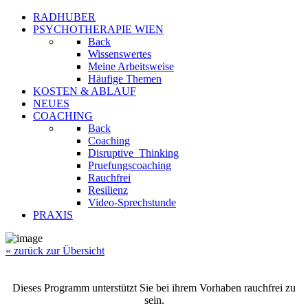
RADHUBER
PSYCHOTHERAPIE WIEN
Back
Wissenswertes
Meine Arbeitsweise
Häufige Themen
KOSTEN & ABLAUF
NEUES
COACHING
Back
Coaching
Disruptive_Thinking
Pruefungscoaching
Rauchfrei
Resilienz
Video-Sprechstunde
PRAXIS
« zurück zur Übersicht
Dieses Programm unterstützt Sie bei ihrem Vorhaben rauchfrei zu
sein.