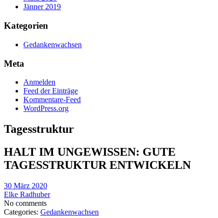
Jänner 2019
Kategorien
Gedankenwachsen
Meta
Anmelden
Feed der Einträge
Kommentare-Feed
WordPress.org
Tagesstruktur
HALT IM UNGEWISSEN: GUTE
TAGESSTRUKTUR ENTWICKELN
30 März 2020
Elke Radhuber
No comments
Categories:
Gedankenwachsen