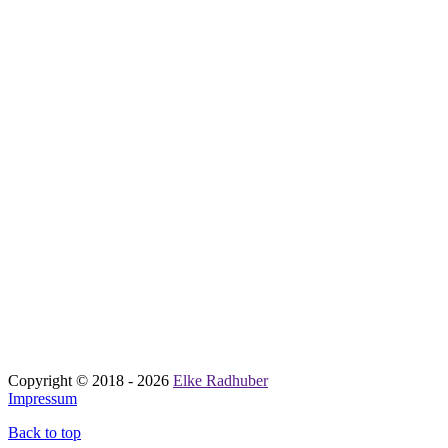
Copyright © 2018 - 2026
Elke Radhuber
Impressum
Back to top