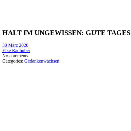
HALT IM UNGEWISSEN: GUTE TAGE
30 März 2020
Elke Radhuber
No comments
Categories:
Gedankenwachsen