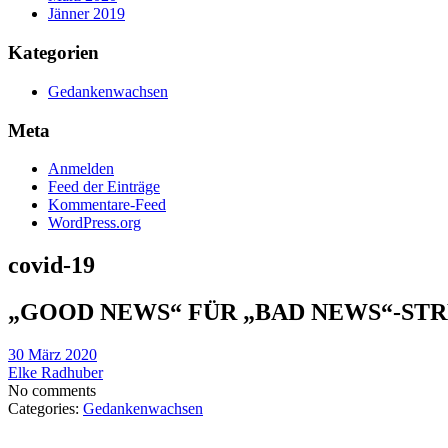
Jänner 2019
Kategorien
Gedankenwachsen
Meta
Anmelden
Feed der Einträge
Kommentare-Feed
WordPress.org
covid-19
„GOOD NEWS“ FÜR „BAD NEWS“-STR
30 März 2020
Elke Radhuber
No comments
Categories:
Gedankenwachsen