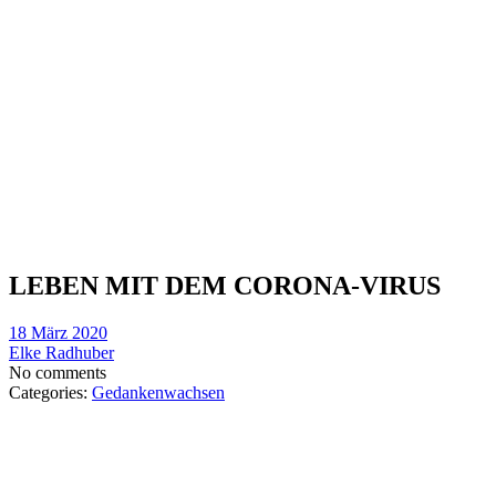
LEBEN MIT DEM CORONA-VIRUS
18 März 2020
Elke Radhuber
No comments
Categories:
Gedankenwachsen