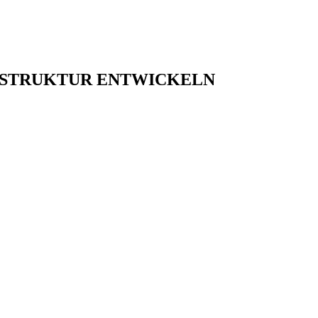
SSTRUKTUR ENTWICKELN