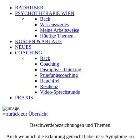
RADHUBER
PSYCHOTHERAPIE WIEN
Back
Wissenswertes
Meine Arbeitsweise
Häufige Themen
KOSTEN & ABLAUF
NEUES
COACHING
Back
Coaching
Disruptive_Thinking
Pruefungscoaching
Rauchfrei
Resilienz
Video-Sprechstunde
PRAXIS
« zurück zur Übersicht
Beschwerdebezeichnungen und Themen
Auch wenn ich die Erfahrung gemacht habe, dass Symptome so